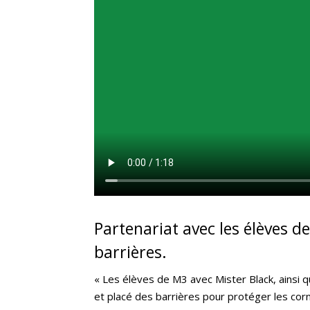
Partenariat avec les élèves d
barrières.
« Les élèves de M3 avec Mister Black, ainsi
et placé des barrières pour protéger les corno