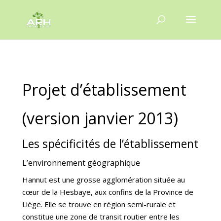
Projet d’établissement
(version janvier 2013)
Les spécificités de l’établissement
L’environnement géographique
Hannut est une grosse agglomération située au
cœur de la Hesbaye, aux confins de la Province de
Liège. Elle se trouve en région semi-rurale et
constitue une zone de transit routier entre les