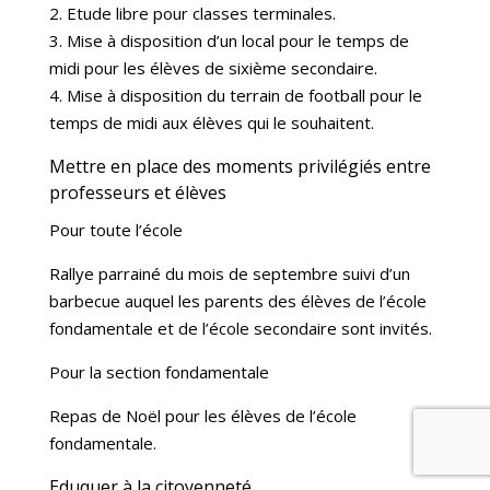
2. Etude libre pour classes terminales.
3. Mise à disposition d’un local pour le temps de
midi pour les élèves de sixième secondaire.
4. Mise à disposition du terrain de football pour le
temps de midi aux élèves qui le souhaitent.
Mettre en place des moments privilégiés entre
professeurs et élèves
Pour toute l’école
Rallye parrainé du mois de septembre suivi d’un
barbecue auquel les parents des élèves de l’école
fondamentale et de l’école secondaire sont invités.
Pour la section fondamentale
Repas de Noël pour les élèves de l’école
fondamentale.
Eduquer à la citoyenneté