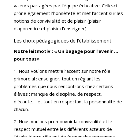
valeurs partagées par l’équipe éducative. Celle-ci
prône également l’honnêteté et met l’accent sur les
notions de convivialité et de plaisir (plaisir
d’apprendre et plaisir d’enseigner).
Les choix pédagogiques de l’établissement
Notre leitmotiv : « Un bagage pour l’avenir …
pour tous»
1. Nous voulons mettre l’accent sur notre rôle
primordial : enseigner, tout en réglant les
problèmes que nous rencontrons chez certains
élèves : manque de discipline, de respect,
d’écoute…. et tout en respectant la personnalité de
chacun.
2. Nous voulons promouvoir la convivialité et le
respect mutuel entre les différents acteurs de
l’école. Notre rôle est de former des personnes