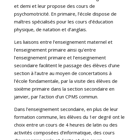
et demi et leur propose des cours de
psychomotricité. En primaire, l’école dispose de
maîtres spécialisés pour les cours d’éducation
physique, de natation et d’anglais.
Les liaisons entre l’enseignement maternel et
l’enseignement primaire ainsi qu’entre
l’enseignement primaire et l’enseignement
secondaire facilitent le passage des élèves d’une
section à l’autre au moyen de concertations à
l’école fondamentale, par la visite des élèves de
sixième primaire dans la section secondaire en
janvier, par l’action d’un CPMS commun.
Dans l’enseignement secondaire, en plus de leur
formation commune, les élèves du 1er degré ont le
choix entre un cours de 4 heures de latin ou des
activités composées d’informatique, des cours