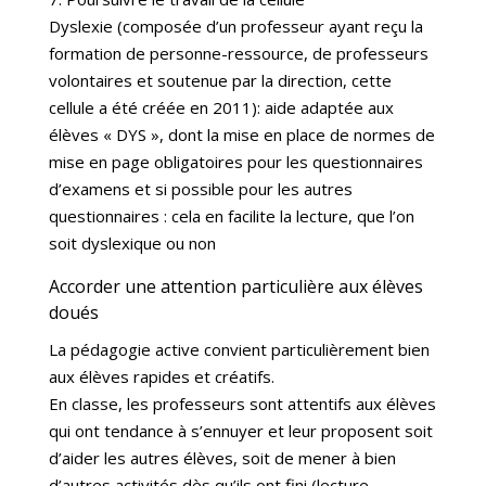
Dyslexie (composée d’un professeur ayant reçu la
formation de personne-ressource, de professeurs
volontaires et soutenue par la direction, cette
cellule a été créée en 2011): aide adaptée aux
élèves « DYS », dont la mise en place de normes de
mise en page obligatoires pour les questionnaires
d’examens et si possible pour les autres
questionnaires : cela en facilite la lecture, que l’on
soit dyslexique ou non
Accorder une attention particulière aux élèves
doués
La pédagogie active convient particulièrement bien
aux élèves rapides et créatifs.
En classe, les professeurs sont attentifs aux élèves
qui ont tendance à s’ennuyer et leur proposent soit
d’aider les autres élèves, soit de mener à bien
d’autres activités dès qu’ils ont fini (lecture