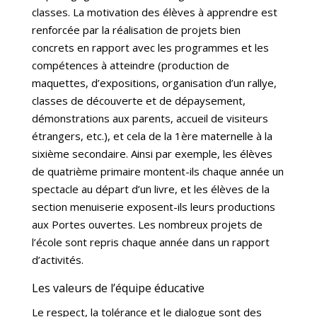
classes. La motivation des élèves à apprendre est
renforcée par la réalisation de projets bien
concrets en rapport avec les programmes et les
compétences à atteindre (production de
maquettes, d’expositions, organisation d’un rallye,
classes de découverte et de dépaysement,
démonstrations aux parents, accueil de visiteurs
étrangers, etc.), et cela de la 1ère maternelle à la
sixième secondaire. Ainsi par exemple, les élèves
de quatrième primaire montent-ils chaque année un
spectacle au départ d’un livre, et les élèves de la
section menuiserie exposent-ils leurs productions
aux Portes ouvertes. Les nombreux projets de
l’école sont repris chaque année dans un rapport
d’activités.
Les valeurs de l’équipe éducative
Le respect, la tolérance et le dialogue sont des