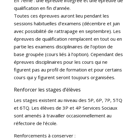
En 7ème : une épreuve intégrée et une épreuve de
qualification en fin d’année.
Toutes ces épreuves auront lieu pendant les
sessions habituelles d’examens (décembre et juin
avec possibilité de rattrapage en septembre). Les
épreuves de qualification remplacent en tout ou en
partie les examens disciplinaires de l’option de
base groupée (cours liés à l’option). Cependant des
épreuves disciplinaires pour les cours qui ne
figurent pas au profil de formation et pour certains
cours qui y figurent seront toujours organisées.
Renforcer les stages d’élèves
Les stages existent au niveau des 5P, 6P, 7P, 5TQ
et 6TQ. Les élèves de 3P et 4P Services Sociaux
sont amenés à travailler occasionnellement au
réfectoire de l’école.
Renforcements à conserver :