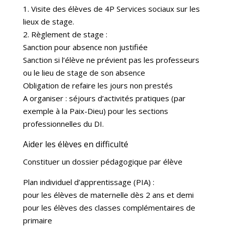
1. Visite des élèves de 4P Services sociaux sur les
lieux de stage.
2. Règlement de stage :
Sanction pour absence non justifiée
Sanction si l’élève ne prévient pas les professeurs
ou le lieu de stage de son absence
Obligation de refaire les jours non prestés
A organiser : séjours d’activités pratiques (par
exemple à la Paix-Dieu) pour les sections
professionnelles du DI.
Aider les élèves en difficulté
Constituer un dossier pédagogique par élève
Plan individuel d’apprentissage (PIA) :
pour les élèves de maternelle dès 2 ans et demi
pour les élèves des classes complémentaires de
primaire