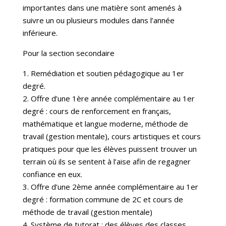
importantes dans une matière sont amenés à
suivre un ou plusieurs modules dans l’année
inférieure.
Pour la section secondaire
1. Remédiation et soutien pédagogique au 1er
degré.
2. Offre d’une 1ère année complémentaire au 1er
degré : cours de renforcement en français,
mathématique et langue moderne, méthode de
travail (gestion mentale), cours artistiques et cours
pratiques pour que les élèves puissent trouver un
terrain où ils se sentent à l’aise afin de regagner
confiance en eux.
3. Offre d’une 2ème année complémentaire au 1er
degré : formation commune de 2C et cours de
méthode de travail (gestion mentale)
4. Système de tutorat : des élèves des classes