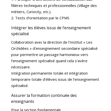
filières techniques et professionnelles (Village des
métiers, Curiocity, etc.).
2. Tests d’orientation par le CPMS
Intégrer les élèves issus de l’enseignement
spécialisé
Collaboration avec la direction de l’Institut « Les
Orchidées » d’enseignement secondaire spécialisé
pour permettre un passage harmonieux vers
l’enseignement spécialisé quand cela s’avère
nécessaire.
Intégration permanente totale et intégration
temporaire totale d’élèves issus de l’enseignement
spécialisé.
Assurer la formation continuée des
enseignants
Pour la section fondamentale