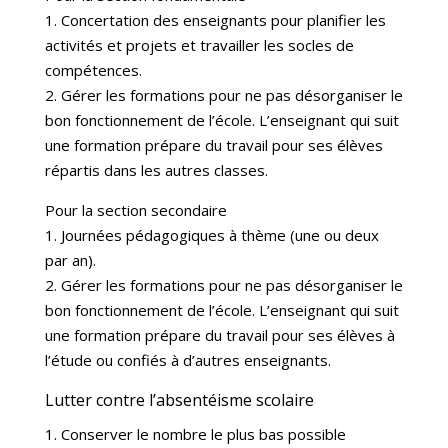
1. Concertation des enseignants pour planifier les
activités et projets et travailler les socles de
compétences.
2. Gérer les formations pour ne pas désorganiser le
bon fonctionnement de l’école. L’enseignant qui suit
une formation prépare du travail pour ses élèves
répartis dans les autres classes.
Pour la section secondaire
1. Journées pédagogiques à thème (une ou deux
par an).
2. Gérer les formations pour ne pas désorganiser le
bon fonctionnement de l’école. L’enseignant qui suit
une formation prépare du travail pour ses élèves à
l’étude ou confiés à d’autres enseignants.
Lutter contre l’absentéisme scolaire
1. Conserver le nombre le plus bas possible