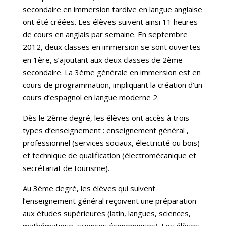
secondaire en immersion tardive en langue anglaise
ont été créées. Les élèves suivent ainsi 11 heures
de cours en anglais par semaine. En septembre
2012, deux classes en immersion se sont ouvertes
en 1ère, s’ajoutant aux deux classes de 2ème
secondaire. La 3ème générale en immersion est en
cours de programmation, impliquant la création d’un
cours d’espagnol en langue moderne 2.
Dès le 2ème degré, les élèves ont accès à trois
types d’enseignement : enseignement général ,
professionnel (services sociaux, électricité ou bois)
et technique de qualification (électromécanique et
secrétariat de tourisme).
Au 3ème degré, les élèves qui suivent
l’enseignement général reçoivent une préparation
aux études supérieures (latin, langues, sciences,