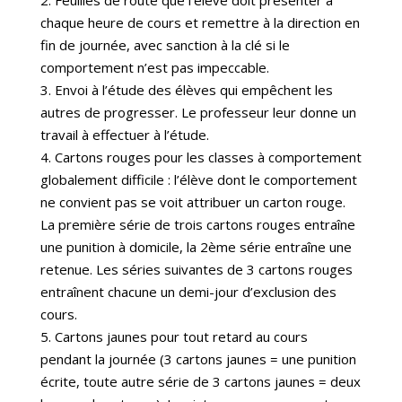
2. Feuilles de route que l’élève doit présenter à
chaque heure de cours et remettre à la direction en
fin de journée, avec sanction à la clé si le
comportement n’est pas impeccable.
3. Envoi à l’étude des élèves qui empêchent les
autres de progresser. Le professeur leur donne un
travail à effectuer à l’étude.
4. Cartons rouges pour les classes à comportement
globalement difficile : l’élève dont le comportement
ne convient pas se voit attribuer un carton rouge.
La première série de trois cartons rouges entraîne
une punition à domicile, la 2ème série entraîne une
retenue. Les séries suivantes de 3 cartons rouges
entraînent chacune un demi-jour d’exclusion des
cours.
5. Cartons jaunes pour tout retard au cours
pendant la journée (3 cartons jaunes = une punition
écrite, toute autre série de 3 cartons jaunes = deux