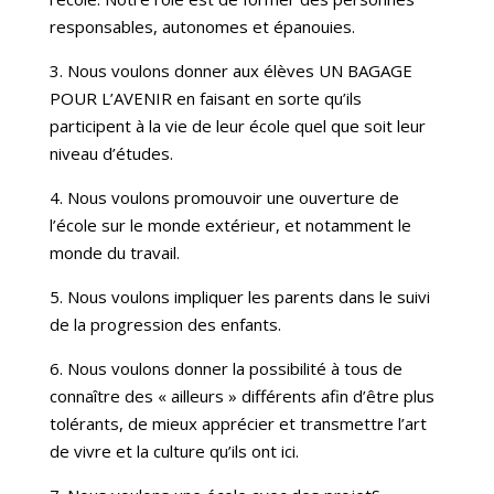
responsables, autonomes et épanouies.
3. Nous voulons donner aux élèves UN BAGAGE
POUR L’AVENIR en faisant en sorte qu’ils
participent à la vie de leur école quel que soit leur
niveau d’études.
4. Nous voulons promouvoir une ouverture de
l’école sur le monde extérieur, et notamment le
monde du travail.
5. Nous voulons impliquer les parents dans le suivi
de la progression des enfants.
6. Nous voulons donner la possibilité à tous de
connaître des « ailleurs » différents afin d’être plus
tolérants, de mieux apprécier et transmettre l’art
de vivre et la culture qu’ils ont ici.