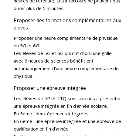
heures de retenue). Les intercours ne peuvent pas
durer plus de 5 minutes.
Proposer des formations complémentaires aux
élèves
Proposer une heure complémentaire de physique
en 5G et 6G
Les élèves de 5G et 6G qui ont choisi une grille
avec 6 heures de sciences bénéficient
automatiquement d’une heure complémentaire de
physique.
Proposer une épreuve intégrée
Les élèves de 4P et 4TQ sont amenés à présenter
une épreuve intégrée en fin d’année scolaire.
En 5ème : deux épreuves intégrées
En 6ème : une épreuve intégrée et une épreuve de
qualification en fin d’année