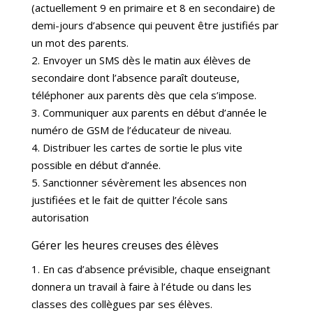
(actuellement 9 en primaire et 8 en secondaire) de
demi-jours d’absence qui peuvent être justifiés par
un mot des parents.
2. Envoyer un SMS dès le matin aux élèves de
secondaire dont l’absence paraît douteuse,
téléphoner aux parents dès que cela s’impose.
3. Communiquer aux parents en début d’année le
numéro de GSM de l’éducateur de niveau.
4. Distribuer les cartes de sortie le plus vite
possible en début d’année.
5. Sanctionner sévèrement les absences non
justifiées et le fait de quitter l’école sans
autorisation
Gérer les heures creuses des élèves
1. En cas d’absence prévisible, chaque enseignant
donnera un travail à faire à l’étude ou dans les
classes des collègues par ses élèves.