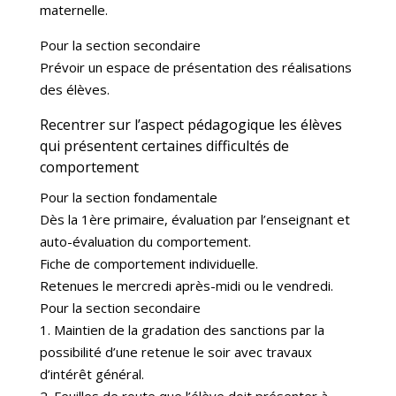
maternelle.
Pour la section secondaire
Prévoir un espace de présentation des réalisations
des élèves.
Recentrer sur l’aspect pédagogique les élèves
qui présentent certaines difficultés de
comportement
Pour la section fondamentale
Dès la 1ère primaire, évaluation par l’enseignant et
auto-évaluation du comportement.
Fiche de comportement individuelle.
Retenues le mercredi après-midi ou le vendredi.
Pour la section secondaire
1. Maintien de la gradation des sanctions par la
possibilité d’une retenue le soir avec travaux
d’intérêt général.