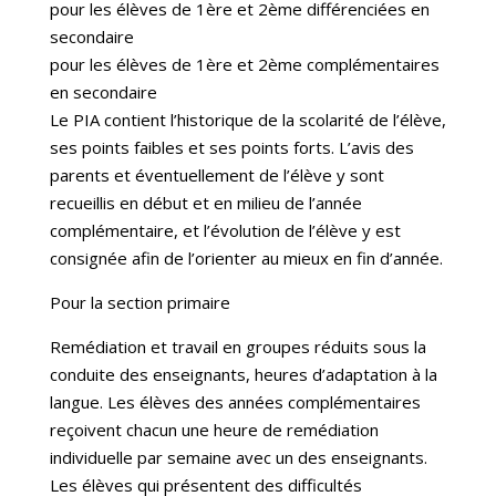
pour les élèves de 1ère et 2ème différenciées en
secondaire
pour les élèves de 1ère et 2ème complémentaires
en secondaire
Le PIA contient l’historique de la scolarité de l’élève,
ses points faibles et ses points forts. L’avis des
parents et éventuellement de l’élève y sont
recueillis en début et en milieu de l’année
complémentaire, et l’évolution de l’élève y est
consignée afin de l’orienter au mieux en fin d’année.
Pour la section primaire
Remédiation et travail en groupes réduits sous la
conduite des enseignants, heures d’adaptation à la
langue. Les élèves des années complémentaires
reçoivent chacun une heure de remédiation
individuelle par semaine avec un des enseignants.
Les élèves qui présentent des difficultés