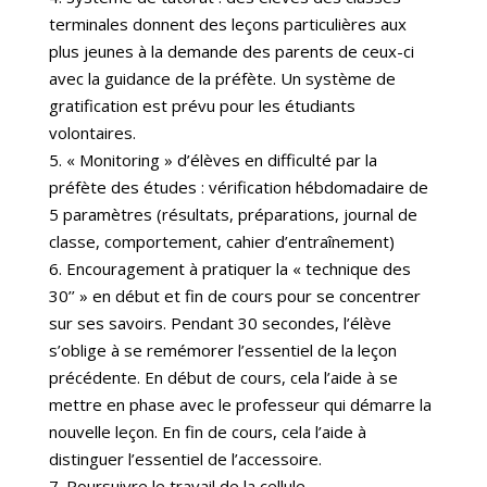
terminales donnent des leçons particulières aux
plus jeunes à la demande des parents de ceux-ci
avec la guidance de la préfète. Un système de
gratification est prévu pour les étudiants
volontaires.
5. « Monitoring » d’élèves en difficulté par la
préfète des études : vérification hébdomadaire de
5 paramètres (résultats, préparations, journal de
classe, comportement, cahier d’entraînement)
6. Encouragement à pratiquer la « technique des
30’’ » en début et fin de cours pour se concentrer
sur ses savoirs. Pendant 30 secondes, l’élève
s’oblige à se remémorer l’essentiel de la leçon
précédente. En début de cours, cela l’aide à se
mettre en phase avec le professeur qui démarre la
nouvelle leçon. En fin de cours, cela l’aide à
distinguer l’essentiel de l’accessoire.
7. Poursuivre le travail de la cellule