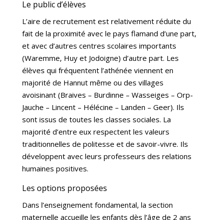
Le public d’élèves
L’aire de recrutement est relativement réduite du
fait de la proximité avec le pays flamand d’une part,
et avec d’autres centres scolaires importants
(Waremme, Huy et Jodoigne) d’autre part. Les
élèves qui fréquentent l’athénée viennent en
majorité de Hannut même ou des villages
avoisinant (Braives – Burdinne – Wasseiges – Orp-
Jauche – Lincent – Hélécine – Landen – Geer). Ils
sont issus de toutes les classes sociales. La
majorité d’entre eux respectent les valeurs
traditionnelles de politesse et de savoir-vivre. Ils
développent avec leurs professeurs des relations
humaines positives.
Les options proposées
Dans l’enseignement fondamental, la section
maternelle accueille les enfants dès l’âge de 2 ans