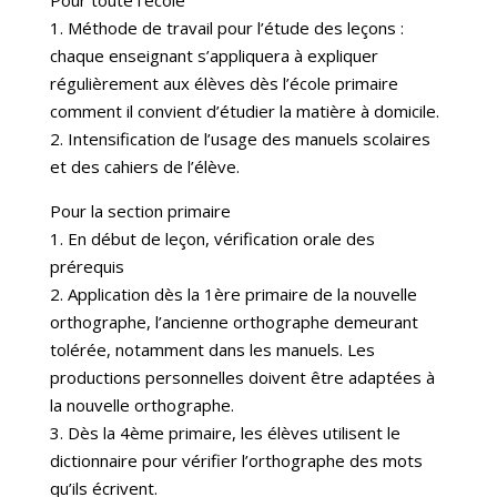
Pour toute l’école
1. Méthode de travail pour l’étude des leçons :
chaque enseignant s’appliquera à expliquer
régulièrement aux élèves dès l’école primaire
comment il convient d’étudier la matière à domicile.
2. Intensification de l’usage des manuels scolaires
et des cahiers de l’élève.
Pour la section primaire
1. En début de leçon, vérification orale des
prérequis
2. Application dès la 1ère primaire de la nouvelle
orthographe, l’ancienne orthographe demeurant
tolérée, notamment dans les manuels. Les
productions personnelles doivent être adaptées à
la nouvelle orthographe.
3. Dès la 4ème primaire, les élèves utilisent le
dictionnaire pour vérifier l’orthographe des mots
qu’ils écrivent.