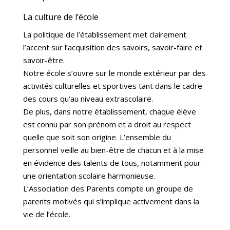
La culture de l’école
La politique de l’établissement met clairement
l’accent sur l’acquisition des savoirs, savoir-faire et
savoir-être.
Notre école s’ouvre sur le monde extérieur par des
activités culturelles et sportives tant dans le cadre
des cours qu’au niveau extrascolaire.
De plus, dans notre établissement, chaque élève
est connu par son prénom et a droit au respect
quelle que soit son origine. L’ensemble du
personnel veille au bien-être de chacun et à la mise
en évidence des talents de tous, notamment pour
une orientation scolaire harmonieuse.
L’Association des Parents compte un groupe de
parents motivés qui s’implique activement dans la
vie de l’école.