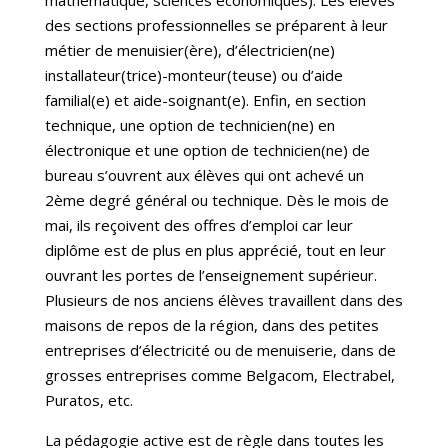
mathématique, sciences économiques). Les élèves
des sections professionnelles se préparent à leur
métier de menuisier(ère), d’électricien(ne)
installateur(trice)-monteur(teuse) ou d’aide
familial(e) et aide-soignant(e). Enfin, en section
technique, une option de technicien(ne) en
électronique et une option de technicien(ne) de
bureau s’ouvrent aux élèves qui ont achevé un
2ème degré général ou technique. Dès le mois de
mai, ils reçoivent des offres d’emploi car leur
diplôme est de plus en plus apprécié, tout en leur
ouvrant les portes de l’enseignement supérieur.
Plusieurs de nos anciens élèves travaillent dans des
maisons de repos de la région, dans des petites
entreprises d’électricité ou de menuiserie, dans de
grosses entreprises comme Belgacom, Electrabel,
Puratos, etc.
La pédagogie active est de règle dans toutes les