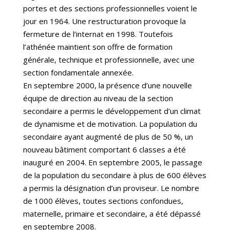
portes et des sections professionnelles voient le
jour en 1964. Une restructuration provoque la
fermeture de l’internat en 1998. Toutefois
l’athénée maintient son offre de formation
générale, technique et professionnelle, avec une
section fondamentale annexée.
En septembre 2000, la présence d’une nouvelle
équipe de direction au niveau de la section
secondaire a permis le développement d’un climat
de dynamisme et de motivation. La population du
secondaire ayant augmenté de plus de 50 %, un
nouveau bâtiment comportant 6 classes a été
inauguré en 2004. En septembre 2005, le passage
de la population du secondaire à plus de 600 élèves
a permis la désignation d’un proviseur. Le nombre
de 1000 élèves, toutes sections confondues,
maternelle, primaire et secondaire, a été dépassé
en septembre 2008.