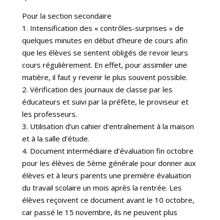
Pour la section secondaire
1. Intensification des « contrôles-surprises » de
quelques minutes en début d’heure de cours afin
que les élèves se sentent obligés de revoir leurs
cours régulièrement. En effet, pour assimiler une
matière, il faut y revenir le plus souvent possible.
2. Vérification des journaux de classe par les
éducateurs et suivi par la préfète, le proviseur et
les professeurs.
3. Utilisation d’un cahier d’entraînement à la maison
et à la salle d’étude.
4. Document intermédiaire d’évaluation fin octobre
pour les élèves de 5ème générale pour donner aux
élèves et à leurs parents une première évaluation
du travail scolaire un mois après la rentrée. Les
élèves reçoivent ce document avant le 10 octobre,
car passé le 15 novembre, ils ne peuvent plus