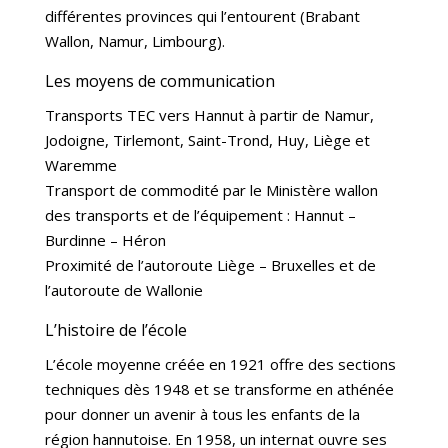
différentes provinces qui l’entourent (Brabant
Wallon, Namur, Limbourg).
Les moyens de communication
Transports TEC vers Hannut à partir de Namur,
Jodoigne, Tirlemont, Saint-Trond, Huy, Liège et
Waremme
Transport de commodité par le Ministère wallon
des transports et de l’équipement : Hannut –
Burdinne – Héron
Proximité de l’autoroute Liège – Bruxelles et de
l’autoroute de Wallonie
L’histoire de l’école
L’école moyenne créée en 1921 offre des sections
techniques dès 1948 et se transforme en athénée
pour donner un avenir à tous les enfants de la
région hannutoise. En 1958, un internat ouvre ses