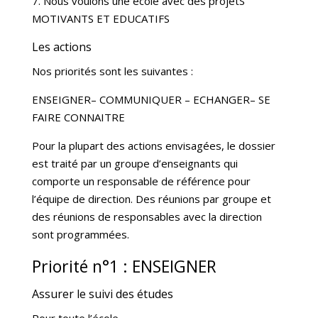
7. Nous voulons une école avec des projetS
MOTIVANTS ET EDUCATIFS
Les actions
Nos priorités sont les suivantes :
ENSEIGNER– COMMUNIQUER – ECHANGER– SE
FAIRE CONNAITRE
Pour la plupart des actions envisagées, le dossier
est traité par un groupe d’enseignants qui
comporte un responsable de référence pour
l’équipe de direction. Des réunions par groupe et
des réunions de responsables avec la direction
sont programmées.
Priorité n°1 : ENSEIGNER
Assurer le suivi des études