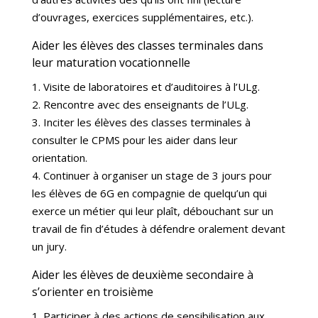
d’ouvrages, exercices supplémentaires, etc.).
Aider les élèves des classes terminales dans
leur maturation vocationnelle
1. Visite de laboratoires et d’auditoires à l’ULg.
2. Rencontre avec des enseignants de l’ULg.
3. Inciter les élèves des classes terminales à
consulter le CPMS pour les aider dans leur
orientation.
4. Continuer à organiser un stage de 3 jours pour
les élèves de 6G en compagnie de quelqu’un qui
exerce un métier qui leur plaît, débouchant sur un
travail de fin d’études à défendre oralement devant
un jury.
Aider les élèves de deuxième secondaire à
s’orienter en troisième
1. Participer à des actions de sensibilisation aux