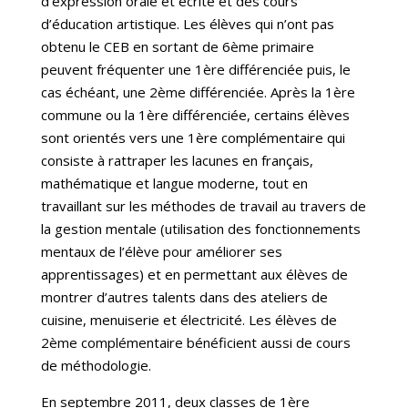
d’expression orale et écrite et des cours
d’éducation artistique. Les élèves qui n’ont pas
obtenu le CEB en sortant de 6ème primaire
peuvent fréquenter une 1ère différenciée puis, le
cas échéant, une 2ème différenciée. Après la 1ère
commune ou la 1ère différenciée, certains élèves
sont orientés vers une 1ère complémentaire qui
consiste à rattraper les lacunes en français,
mathématique et langue moderne, tout en
travaillant sur les méthodes de travail au travers de
la gestion mentale (utilisation des fonctionnements
mentaux de l’élève pour améliorer ses
apprentissages) et en permettant aux élèves de
montrer d’autres talents dans des ateliers de
cuisine, menuiserie et électricité. Les élèves de
2ème complémentaire bénéficient aussi de cours
de méthodologie.
En septembre 2011, deux classes de 1ère