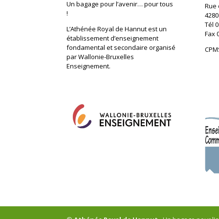
Un bagage pour l’avenir… pour tous
Rue 
!
4280
Tél 0
L’Athénée Royal de Hannut est un
Fax 
établissement d’enseignement
fondamental et secondaire organisé
CPMS
par Wallonie-Bruxelles
Enseignement.