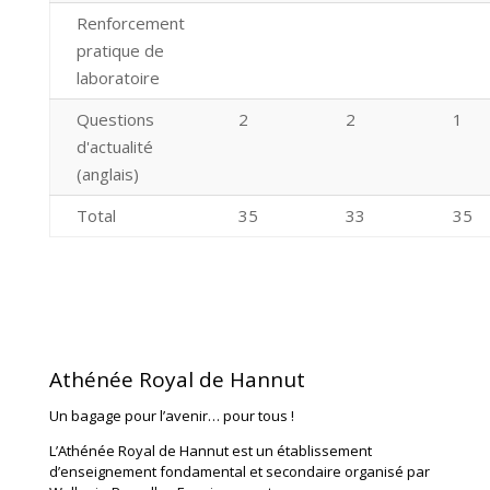
Renforcement
pratique de
laboratoire
Questions
2
2
1
d'actualité
(anglais)
Total
35
33
35
Athénée Royal de Hannut
Un bagage pour l’avenir… pour tous !
L’Athénée Royal de Hannut est un établissement
d’enseignement fondamental et secondaire organisé par