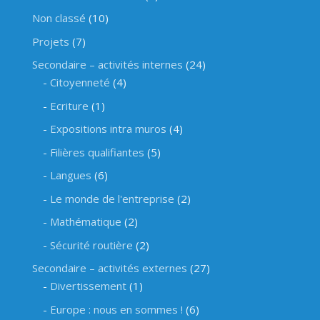
Non classé
(10)
Projets
(7)
Secondaire – activités internes
(24)
Citoyenneté
(4)
Ecriture
(1)
Expositions intra muros
(4)
Filières qualifiantes
(5)
Langues
(6)
Le monde de l'entreprise
(2)
Mathématique
(2)
Sécurité routière
(2)
Secondaire – activités externes
(27)
Divertissement
(1)
Europe : nous en sommes !
(6)