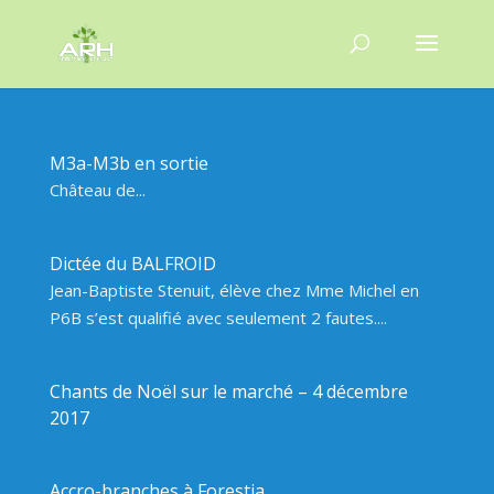
M3a-M3b en sortie
Château de...
Dictée du BALFROID
Jean-Baptiste Stenuit, élève chez Mme Michel en
P6B s’est qualifié avec seulement 2 fautes....
Chants de Noël sur le marché – 4 décembre
2017
Accro-branches à Forestia