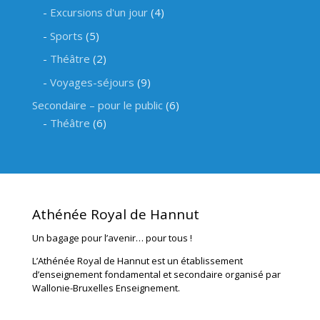
Excursions d'un jour
(4)
Sports
(5)
Théâtre
(2)
Voyages-séjours
(9)
Secondaire – pour le public
(6)
Théâtre
(6)
Athénée Royal de Hannut
Un bagage pour l’avenir… pour tous !
L’Athénée Royal de Hannut est un établissement
d’enseignement fondamental et secondaire organisé par
Wallonie-Bruxelles Enseignement.