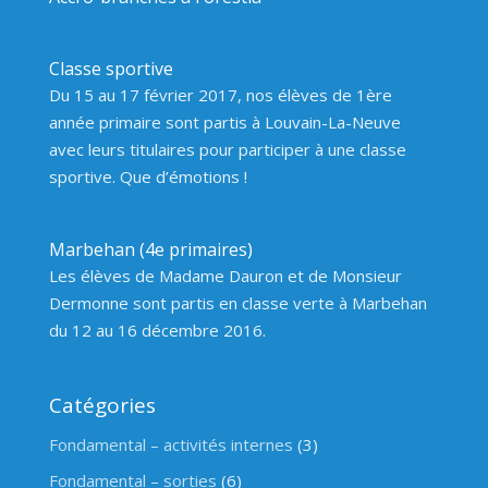
Classe sportive
Du 15 au 17 février 2017, nos élèves de 1ère
année primaire sont partis à Louvain-La-Neuve
avec leurs titulaires pour participer à une classe
sportive. Que d’émotions !
Marbehan (4e primaires)
Les élèves de Madame Dauron et de Monsieur
Dermonne sont partis en classe verte à Marbehan
du 12 au 16 décembre 2016.
Catégories
Fondamental – activités internes
(3)
Fondamental – sorties
(6)