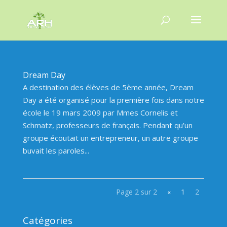
Dream Day
A destination des élèves de 5ème année, Dream
Day a été organisé pour la première fois dans notre
école le 19 mars 2009 par Mmes Cornelis et
Schmatz, professeurs de français. Pendant qu’un
groupe écoutait un entrepreneur, un autre groupe
buvait les paroles...
Page 2 sur 2
«
1
2
Catégories