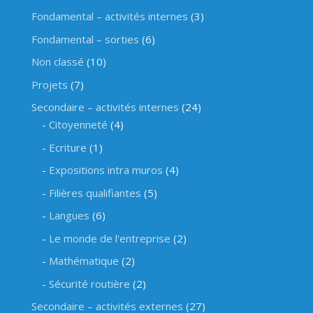
Fondamental – activités internes
(3)
Fondamental – sorties
(6)
Non classé
(10)
Projets
(7)
Secondaire – activités internes
(24)
Citoyenneté
(4)
Ecriture
(1)
Expositions intra muros
(4)
Filières qualifiantes
(5)
Langues
(6)
Le monde de l'entreprise
(2)
Mathématique
(2)
Sécurité routière
(2)
Secondaire – activités externes
(27)