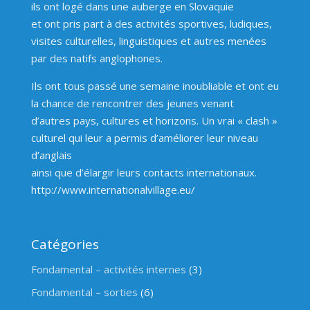
ils ont logé dans une auberge en Slovaquie
et ont pris part à des activités sportives, ludiques,
visites culturelles, linguistiques et autres menées
par des natifs anglophones.
Ils ont tous passé une semaine inoubliable et ont eu
la chance de rencontrer des jeunes venant
d’autres pays, cultures et horizons. Un vrai « clash »
culturel qui leur a permis d’améliorer leur niveau
d’anglais
ainsi que d’élargir leurs contacts internationaux.
http://www.internationalvillage.eu/
Catégories
Fondamental – activités internes
(3)
Fondamental – sorties
(6)