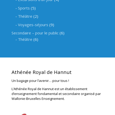
Sports
(5)
Théâtre
(2)
Voyages-séjours
(9)
Secondaire – pour le public
(6)
Théâtre
(6)
Athénée Royal de Hannut
Un bagage pour l’avenir… pour tous !
L’Athénée Royal de Hannut est un établissement
d’enseignement fondamental et secondaire organisé par
Wallonie-Bruxelles Enseignement.