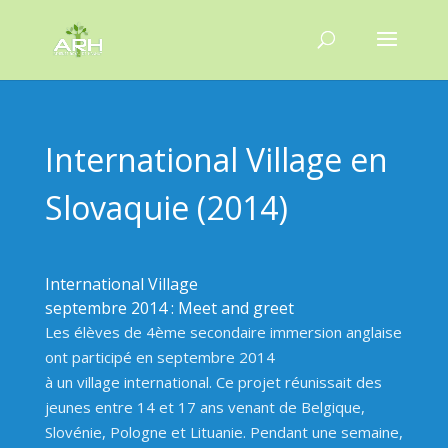
International Village en
Slovaquie (2014)
International Village
septembre 2014 : Meet and greet
Les élèves de 4ème secondaire immersion anglaise
ont participé en septembre 2014
à un village international. Ce projet réunissait des
jeunes entre 14 et 17 ans venant de Belgique,
Slovénie, Pologne et Lituanie. Pendant une semaine,